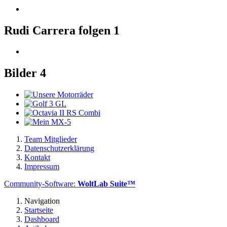
Rudi Carrera folgen
1
Bilder
4
Team Mitglieder
Datenschutzerklärung
Kontakt
Impressum
Community-Software:
WoltLab Suite™
Navigation
Startseite
Dashboard