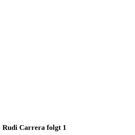
Rudi Carrera folgt
1