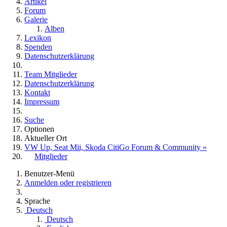
Artikel
Forum
Galerie
Alben
Lexikon
Spenden
Datenschutzerklärung
Team Mitglieder
Datenschutzerklärung
Kontakt
Impressum
Suche
Optionen
Aktueller Ort
VW Up, Seat Mii, Skoda CitiGo Forum & Community »
Mitglieder
Benutzer-Menü
Anmelden oder registrieren
Sprache
Deutsch
Deutsch