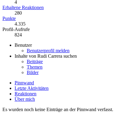
4
Erhaltene Reaktionen
280
Punkte
4.335
Profil-Aufrufe
824
Benutzer
Benutzerprofil melden
Inhalte von Rudi Carrera suchen
Beiträge
Themen
Bilder
Pinnwand
Letzte Aktivitäten
Reaktionen
Über mich
Es wurden noch keine Einträge an der Pinnwand verfasst.