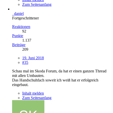
Zum Seitenanfang
_daniel
Fortgeschrittener
Reaktionen
92
Punkte
1.137
Beiträge
209
19. Juni 2018
#35
Schau mal im Skoda Forum, da hat er einen ganzen Thread
mit allen Umbauten.
Das Handschuhfach soweit ich weiß hat er erfolgreich
eingebaut.
Inhalt melden
Zum Seitenanfang