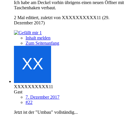
Ich habe am Deckel vorhin übrigens einen neuen Öffner mit
Taschenhaken verbaut.
2 Mal editiert, zuletzt von XXXXXXXXXX11 (
29.
Dezember 2017
)
1
Inhalt melden
Zum Seitenanfang
XXXXXXXXXX11
Gast
7. Dezember 2017
#22
Jetzt ist der "Umbau" vollständig...