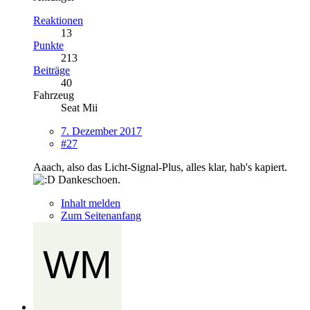
Reaktionen
13
Punkte
213
Beiträge
40
Fahrzeug
Seat Mii
7. Dezember 2017
#27
Aaach, also das Licht-Signal-Plus, alles klar, hab's kapiert.
Dankeschoen.
Inhalt melden
Zum Seitenanfang