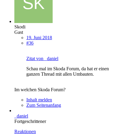
Skodi
Gast
19. Juni 2018
#36
Zitat von _daniel
Schau mal im Skoda Forum, da hat er einen
ganzen Thread mit allen Umbauten.
Im welchen Skoda Forum?
Inhalt melden
Zum Seitenanfang
_daniel
Fortgeschrittener
Reaktionen