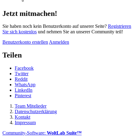
Jetzt mitmachen!
Sie haben noch kein Benutzerkonto auf unserer Seite?
Registrieren
Sie sich kostenlos
und nehmen Sie an unserer Community teil!
Benutzerkonto erstellen
Anmelden
Teilen
Facebook
Twitter
Reddit
WhatsApp
LinkedIn
Pinterest
Team Mitglieder
Datenschutzerklärung
Kontakt
Impressum
Community-Software:
WoltLab Suite™