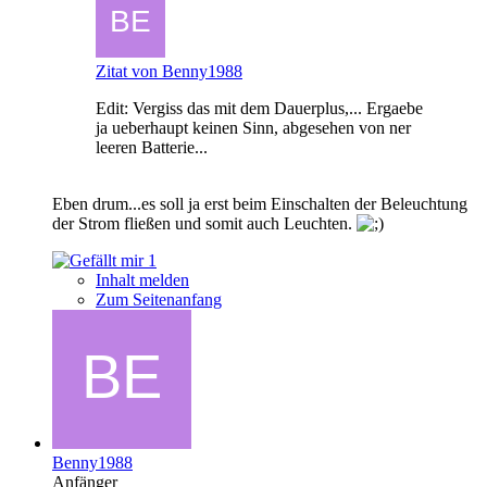
Zitat von Benny1988
Edit: Vergiss das mit dem Dauerplus,... Ergaebe
ja ueberhaupt keinen Sinn, abgesehen von ner
leeren Batterie...
Eben drum...es soll ja erst beim Einschalten der Beleuchtung
der Strom fließen und somit auch Leuchten.
1
Inhalt melden
Zum Seitenanfang
Benny1988
Anfänger