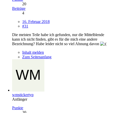
20
Beiträge
4
16. Februar 2018
#31
Die meisten Teile habe ich gefunden, nur die Mittelblende
kann ich nicht finden, gibt es für die mich eine andere
Bezeichnung? Habe leider nicht so viel Ahnung davon
Inhalt melden
Zum Seitenanfang
wmstickertyp
Anfänger
Punkte
20