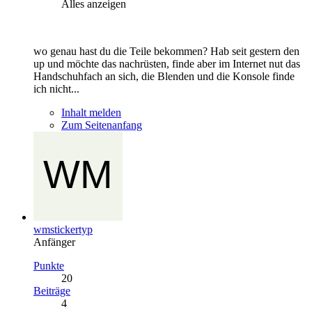
Alles anzeigen
wo genau hast du die Teile bekommen? Hab seit gestern den
up und möchte das nachrüsten, finde aber im Internet nut das
Handschuhfach an sich, die Blenden und die Konsole finde
ich nicht...
Inhalt melden
Zum Seitenanfang
wmstickertyp
Anfänger
Punkte
20
Beiträge
4