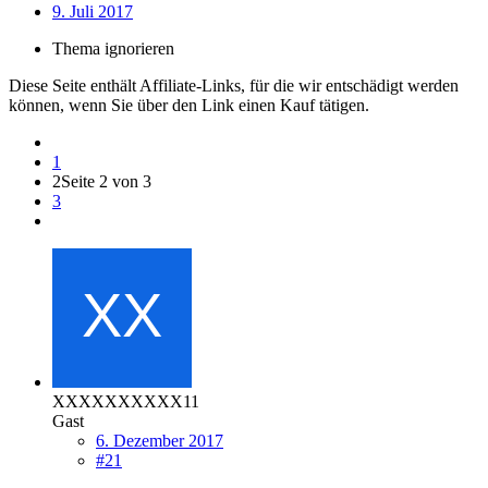
9. Juli 2017
Thema ignorieren
Diese Seite enthält Affiliate-Links, für die wir entschädigt werden
können, wenn Sie über den Link einen Kauf tätigen.
1
2
Seite 2 von 3
3
XXXXXXXXXX11
Gast
6. Dezember 2017
#21