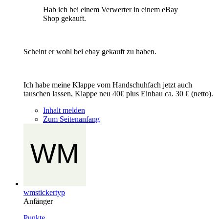
Hab ich bei einem Verwerter in einem eBay
Shop gekauft.
Scheint er wohl bei ebay gekauft zu haben.
Ich habe meine Klappe vom Handschuhfach jetzt auch
tauschen lassen, Klappe neu 40€ plus Einbau ca. 30 € (netto).
Inhalt melden
Zum Seitenanfang
wmstickertyp
Anfänger
Punkte