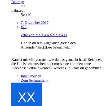
Beiträge
40
Fahrzeug
Seat Mii
7. Dezember 2017
#23
Zitat von XXXXXXXXXX11
Und in diesem Zuge auch gleich den
Anzünder/Steckdose beleuchtet...
Kannst mir vllt. verraten wie du das gemacht hast? Reicht es,
die Huelse zu tauschen oder muss eine komplett neue
Steckdose verbaut werden? Welches Teil hast du genommen?
Inhalt melden
Zum Seitenanfang