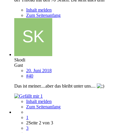
Inhalt melden
Zum Seitenanfang
Skodi
Gast
20. Juni 2018
#40
Das ist meiner....aber das bleibt unter uns....
1
Inhalt melden
Zum Seitenanfang
1
2
Seite 2 von 3
3