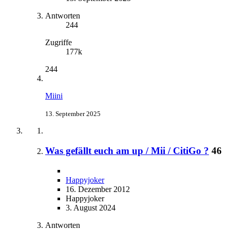
Antworten
244
Zugriffe
177k
244
Miini
13. September 2025
Was gefällt euch am up / Mii / CitiGo ?
46
Happyjoker
16. Dezember 2012
Happyjoker
3. August 2024
Antworten