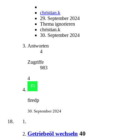
christian.k
29. September 2024
Thema ignorieren
christian.k
30. September 2024
Antworten
4
Zugriffe
983
4
firedp
30. September 2024
Getriebeöl wechseln
40