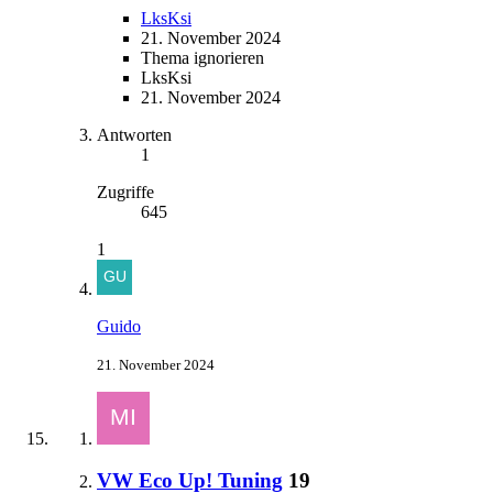
LksKsi
21. November 2024
Thema ignorieren
LksKsi
21. November 2024
Antworten
1
Zugriffe
645
1
Guido
21. November 2024
VW Eco Up! Tuning
19