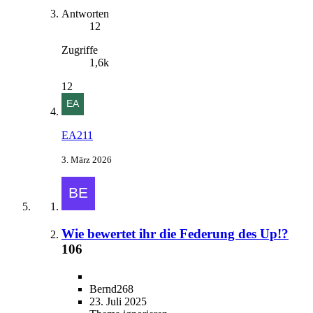
Antworten
12
Zugriffe
1,6k
12
EA211
3. März 2026
Wie bewertet ihr die Federung des Up!?
106
Bernd268
23. Juli 2025