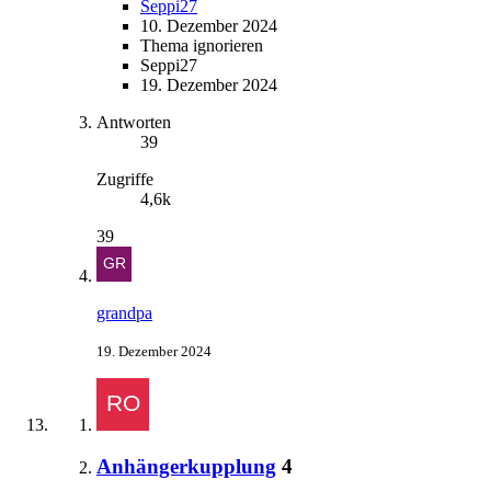
Seppi27
10. Dezember 2024
Thema ignorieren
Seppi27
19. Dezember 2024
Antworten
39
Zugriffe
4,6k
39
grandpa
19. Dezember 2024
Anhängerkupplung
4