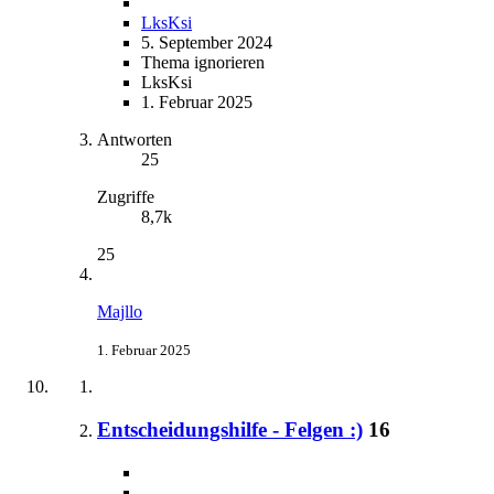
LksKsi
5. September 2024
Thema ignorieren
LksKsi
1. Februar 2025
Antworten
25
Zugriffe
8,7k
25
Majllo
1. Februar 2025
Entscheidungshilfe - Felgen :)
16