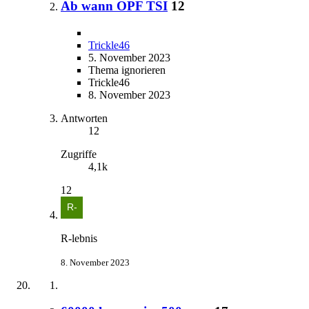
Ab wann OPF TSI
12
Trickle46
5. November 2023
Thema ignorieren
Trickle46
8. November 2023
Antworten
12
Zugriffe
4,1k
12
R-lebnis
8. November 2023