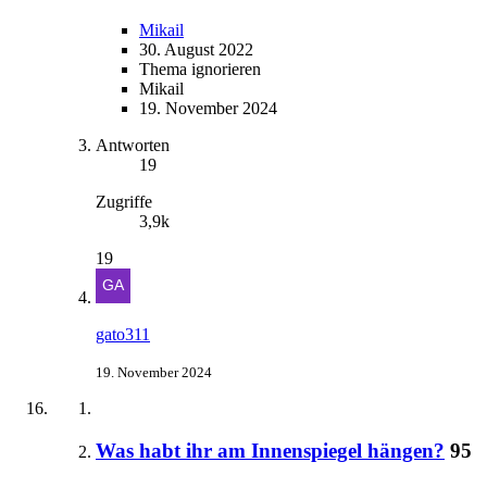
Mikail
30. August 2022
Thema ignorieren
Mikail
19. November 2024
Antworten
19
Zugriffe
3,9k
19
gato311
19. November 2024
Was habt ihr am Innenspiegel hängen?
95