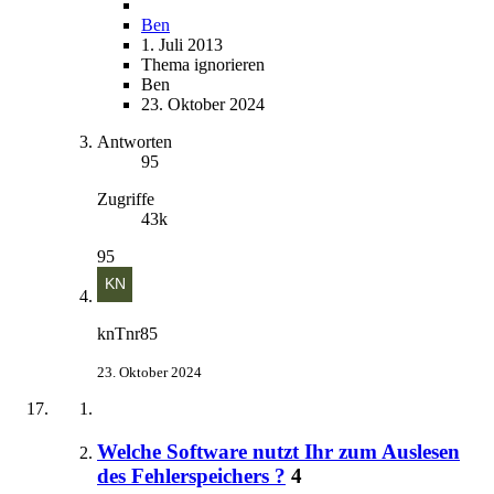
Ben
1. Juli 2013
Thema ignorieren
Ben
23. Oktober 2024
Antworten
95
Zugriffe
43k
95
knTnr85
23. Oktober 2024
Welche Software nutzt Ihr zum Auslesen
des Fehlerspeichers ?
4