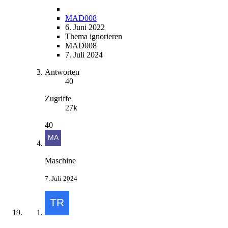
MAD008
6. Juni 2022
Thema ignorieren
MAD008
7. Juli 2024
Antworten
40
Zugriffe
27k
40
Maschine
7. Juli 2024