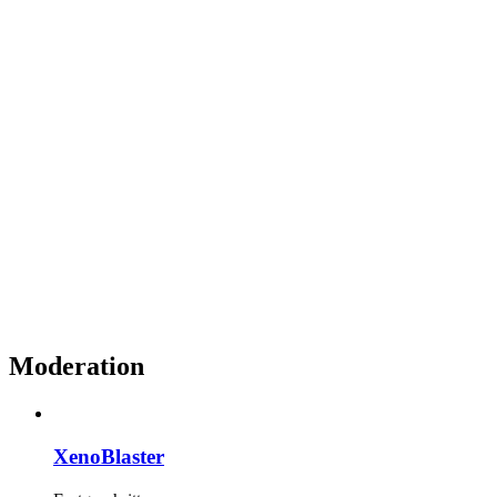
Moderation
XenoBlaster