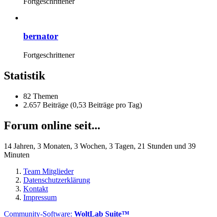
Fortgeschrittener
bernator
Fortgeschrittener
Statistik
82 Themen
2.657 Beiträge (0,53 Beiträge pro Tag)
Forum online seit...
14 Jahren, 3 Monaten, 3 Wochen, 3 Tagen, 21 Stunden und 39
Minuten
Team Mitglieder
Datenschutzerklärung
Kontakt
Impressum
Community-Software:
WoltLab Suite™