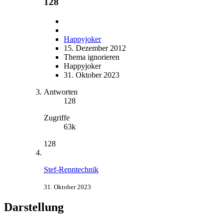
128
Happyjoker
15. Dezember 2012
Thema ignorieren
Happyjoker
31. Oktober 2023
Antworten
128
Zugriffe
63k
128
Stef-Renntechnik
31. Oktober 2023
Darstellung