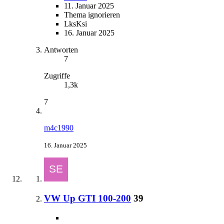
11. Januar 2025
Thema ignorieren
LksKsi
16. Januar 2025
Antworten
7
Zugriffe
1,3k
7
m4c1990
16. Januar 2025
VW Up GTI 100-200
39