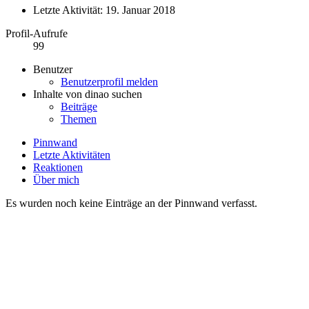
Letzte Aktivität:
19. Januar 2018
Profil-Aufrufe
99
Benutzer
Benutzerprofil melden
Inhalte von dinao suchen
Beiträge
Themen
Pinnwand
Letzte Aktivitäten
Reaktionen
Über mich
Es wurden noch keine Einträge an der Pinnwand verfasst.