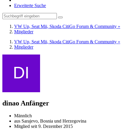
Erweiterte Suche
VW Up, Seat Mii, Skoda CitiGo Forum & Community »
Mitglieder
VW Up, Seat Mii, Skoda CitiGo Forum & Community »
Mitglieder
dinao
Anfänger
Männlich
aus Sarajevo, Bosnia und Herzegovina
Mitglied seit 9. Dezember 2015