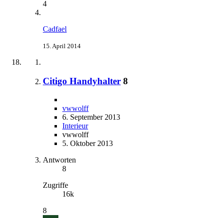
4
Cadfael
15. April 2014
Citigo Handyhalter
8
vwwolff
6. September 2013
Interieur
vwwolff
5. Oktober 2013
Antworten
8
Zugriffe
16k
8