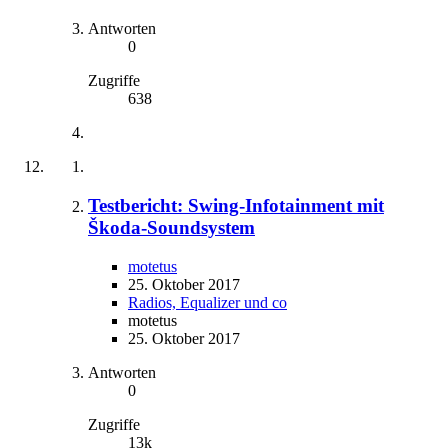
Antworten
0
Zugriffe
638
Testbericht: Swing-Infotainment mit
Škoda-Soundsystem
motetus
25. Oktober 2017
Radios, Equalizer und co
motetus
25. Oktober 2017
Antworten
0
Zugriffe
13k