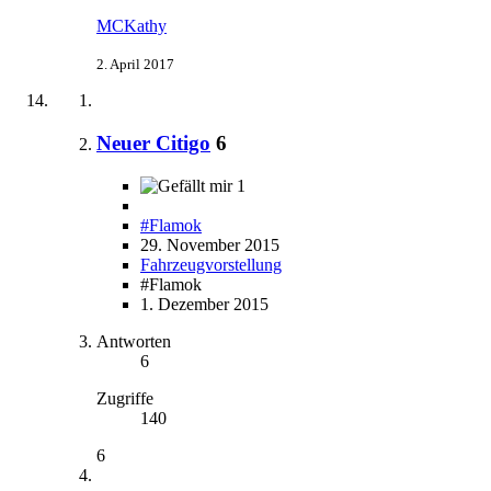
MCKathy
2. April 2017
Neuer Citigo
6
1
#Flamok
29. November 2015
Fahrzeugvorstellung
#Flamok
1. Dezember 2015
Antworten
6
Zugriffe
140
6