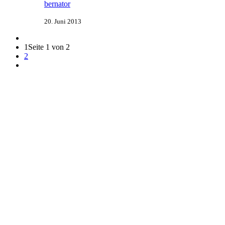
bernator
20. Juni 2013
1
Seite 1 von 2
2