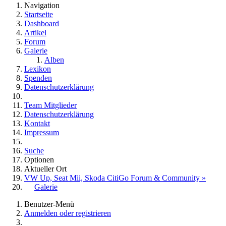
Navigation
Startseite
Dashboard
Artikel
Forum
Galerie
Alben
Lexikon
Spenden
Datenschutzerklärung
Team Mitglieder
Datenschutzerklärung
Kontakt
Impressum
Suche
Optionen
Aktueller Ort
VW Up, Seat Mii, Skoda CitiGo Forum & Community »
Galerie
Benutzer-Menü
Anmelden oder registrieren