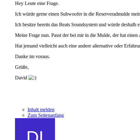
Hey Leute eine Frage.
Ich würde gerne einen Subwoofer in die Reserveradmulde mei
Ich besitze bereits das Beats Soundsystem und würde desha
Meine Frage nun. Passt der bei mir in die Mulde, der hat ein
Hat jemand vielleicht auch eine andere alternative oder Erfahrun
Danke im voraus.
Grüße,
David
Inhalt melden
Zum Seitenanfang