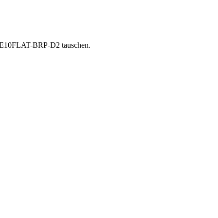
RIVE10FLAT-BRP-D2 tauschen.