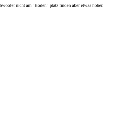
ubwoofer nicht am "Boden" platz finden aber etwas höher.