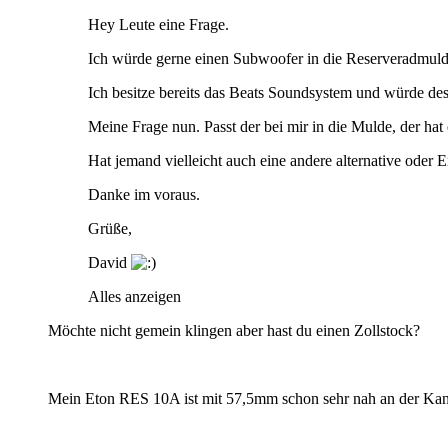
Hey Leute eine Frage.
Ich würde gerne einen Subwoofer in die Reserveradmul
Ich besitze bereits das Beats Soundsystem und würde
Meine Frage nun. Passt der bei mir in die Mulde, der h
Hat jemand vielleicht auch eine andere alternative oder E
Danke im voraus.
Grüße,
David
Alles anzeigen
Möchte nicht gemein klingen aber hast du einen Zollstock?
Mein Eton RES 10A ist mit 57,5mm schon sehr nah an der Kan