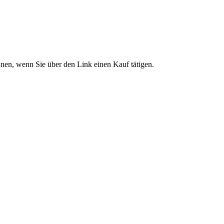
önnen, wenn Sie über den Link einen Kauf tätigen.