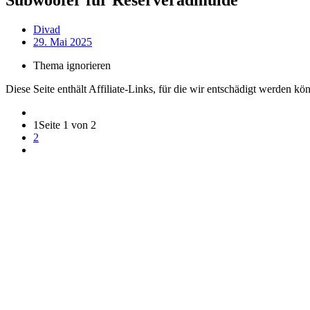
Divad
29. Mai 2025
Thema ignorieren
Diese Seite enthält Affiliate-Links, für die wir entschädigt werden k
1
Seite 1 von 2
2