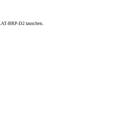
FLAT-BRP-D2 tauschen.