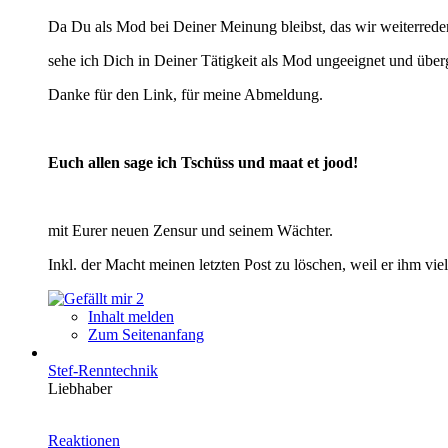
Da Du als Mod bei Deiner Meinung bleibst, das wir weiterrede
sehe ich Dich in Deiner Tätigkeit als Mod ungeeignet und überg
Danke für den Link, für meine Abmeldung.
Euch allen sage ich Tschüss und maat et jood!
mit Eurer neuen Zensur und seinem Wächter.
Inkl. der Macht meinen letzten Post zu löschen, weil er ihm viel
2
Inhalt melden
Zum Seitenanfang
Stef-Renntechnik
Liebhaber
Reaktionen