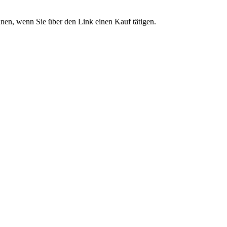
önnen, wenn Sie über den Link einen Kauf tätigen.