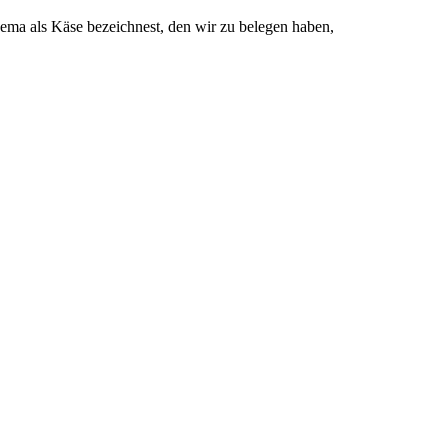
ma als Käse bezeichnest, den wir zu belegen haben,