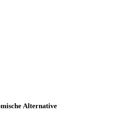
mische Alternative