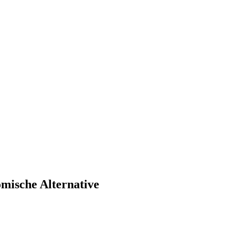
mische Alternative