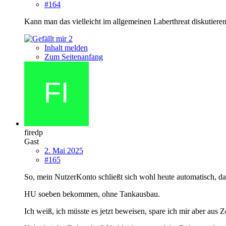
#164
Kann man das vielleicht im allgemeinen Laberthreat diskutier
2
Inhalt melden
Zum Seitenanfang
firedp
Gast
2. Mai 2025
#165
So, mein NutzerKonto schließt sich wohl heute automatisch, 
HU
soeben bekommen, ohne Tankausbau.
Ich weiß, ich müsste es jetzt beweisen, spare ich mir aber aus 