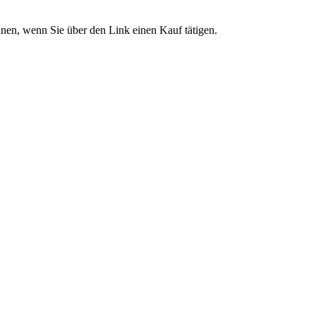
önnen, wenn Sie über den Link einen Kauf tätigen.