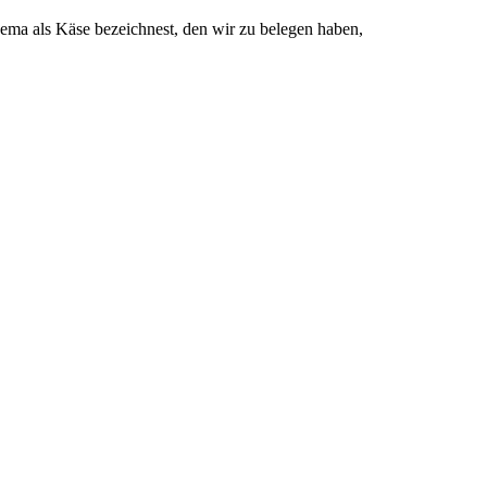
ma als Käse bezeichnest, den wir zu belegen haben,