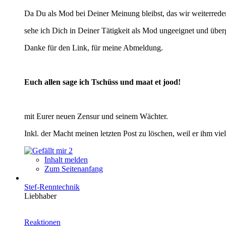
Da Du als Mod bei Deiner Meinung bleibst, das wir weiterrede
sehe ich Dich in Deiner Tätigkeit als Mod ungeeignet und überg
Danke für den Link, für meine Abmeldung.
Euch allen sage ich Tschüss und maat et jood!
mit Eurer neuen Zensur und seinem Wächter.
Inkl. der Macht meinen letzten Post zu löschen, weil er ihm viel
2
Inhalt melden
Zum Seitenanfang
Stef-Renntechnik
Liebhaber
Reaktionen